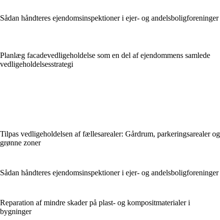
Sådan håndteres ejendomsinspektioner i ejer- og andelsboligforeninger
Planlæg facadevedligeholdelse som en del af ejendommens samlede
vedligeholdelsesstrategi
Tilpas vedligeholdelsen af fællesarealer: Gårdrum, parkeringsarealer og
grønne zoner
Sådan håndteres ejendomsinspektioner i ejer- og andelsboligforeninger
Reparation af mindre skader på plast- og kompositmaterialer i
bygninger