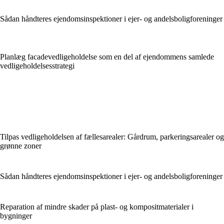
Sådan håndteres ejendomsinspektioner i ejer- og andelsboligforeninger
Planlæg facadevedligeholdelse som en del af ejendommens samlede
vedligeholdelsesstrategi
Tilpas vedligeholdelsen af fællesarealer: Gårdrum, parkeringsarealer og
grønne zoner
Sådan håndteres ejendomsinspektioner i ejer- og andelsboligforeninger
Reparation af mindre skader på plast- og kompositmaterialer i
bygninger